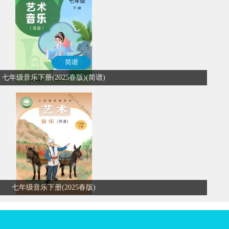
简谱
七年级音乐下册(2025春版)(简谱)
七年级音乐下册(2025春版)