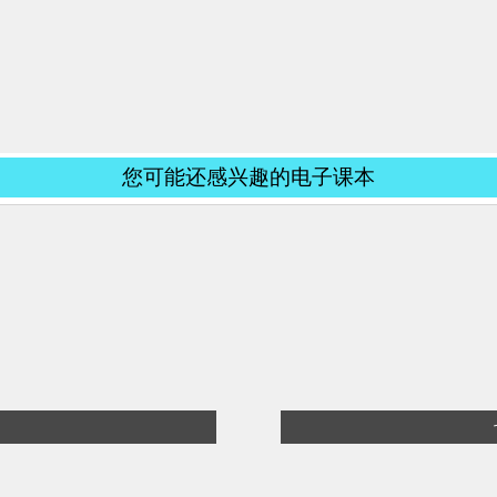
您可能还感兴趣的电子课本