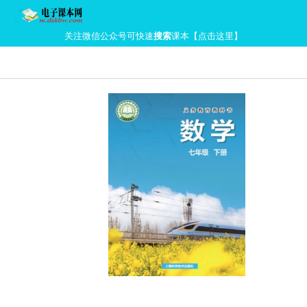
关注微信公众号可快速
搜索
课本【点击这里】