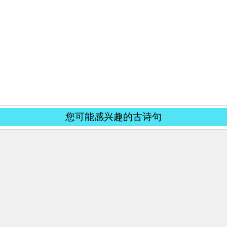
您可能感兴趣的古诗句