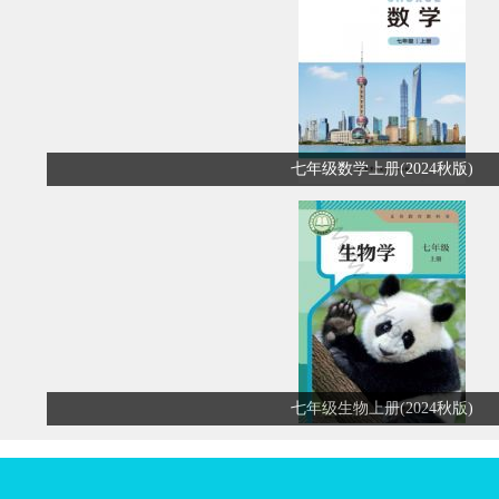
七年级数学上册(2024秋版)
七年级生物上册(2024秋版)