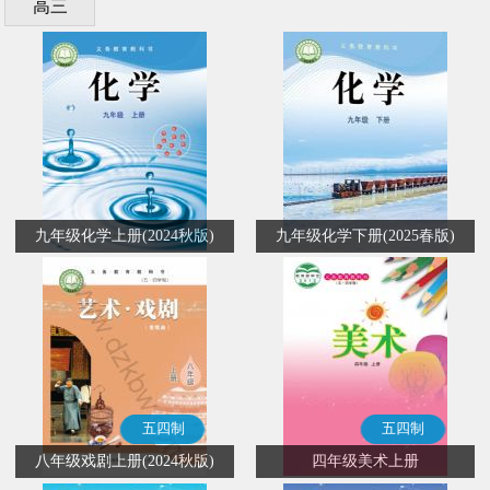
高三
九年级化学上册(2024秋版)
九年级化学下册(2025春版)
五四制
五四制
八年级戏剧上册(2024秋版)
四年级美术上册