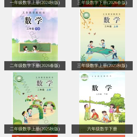
一年级数学上册(2024秋版)
三年级数学下册(2026春版)
二年级数学下册(2026春版)
三年级数学上册(2025秋版)
二年级数学上册(2025秋版)
六年级数学下册