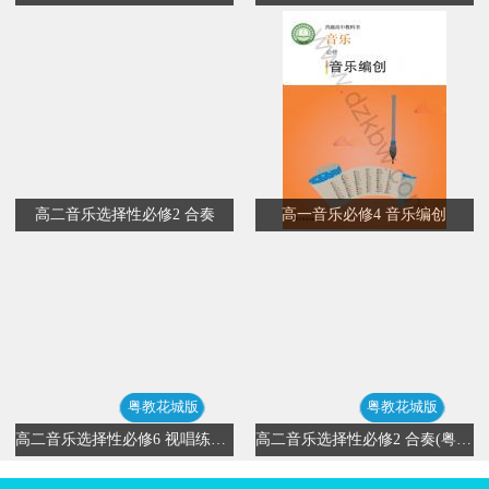
高二音乐选择性必修2 合奏
高一音乐必修4 音乐编创
粤教花城版
粤教花城版
高二音乐选择性必修6 视唱练耳(粤教花城版)
高二音乐选择性必修2 合奏(粤教花城版)