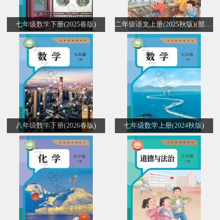
七年级数学下册(2025春版)
二年级语文上册(2025秋版)(部编版)
八年级数学下册(2026春版)
七年级数学上册(2024秋版)