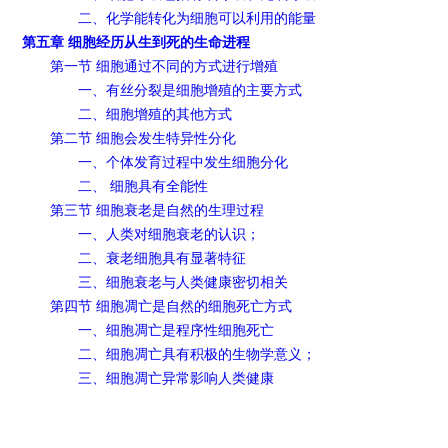
二、化学能转化为细胞可以利用的能量
第五章 细胞经历从生到死的生命进程
第一节 细胞通过不同的方式进行增殖
一、有丝分裂是细胞增殖的主要方式
二、细胞增殖的其他方式
第二节 细胞会发生特异性分化
一、个体发育过程中发生细胞分化
二、 细胞具有全能性
第三节 细胞衰老是自然的生理过程
一、人类对细胞衰老的认识；
二、衰老细胞具有显著特征
三、细胞衰老与人类健康密切相关
第四节 细胞凋亡是自然的细胞死亡方式
一、细胞凋亡是程序性细胞死亡
二、细胞凋亡具有积极的生物学意义；
三、细胞凋亡异常影响人类健康