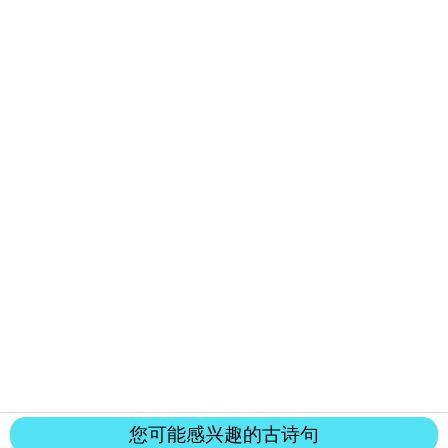
您可能感兴趣的古诗句