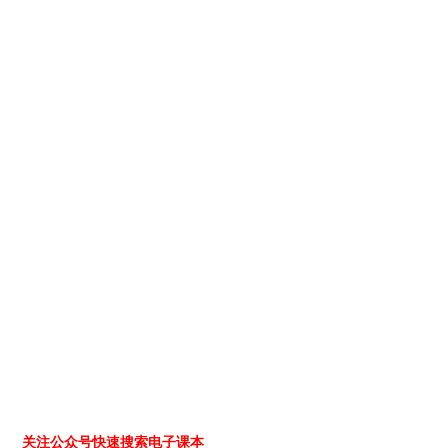
关注公众号快速搜索电子课本