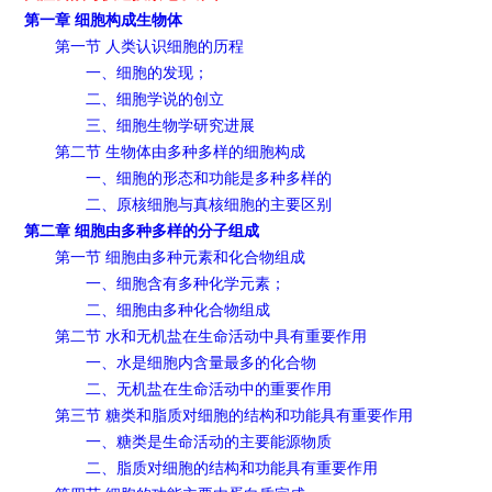
第一章 细胞构成生物体
第一节 人类认识细胞的历程
一、细胞的发现；
二、细胞学说的创立
三、细胞生物学研究进展
第二节 生物体由多种多样的细胞构成
一、细胞的形态和功能是多种多样的
二、原核细胞与真核细胞的主要区别
第二章 细胞由多种多样的分子组成
第一节 细胞由多种元素和化合物组成
一、细胞含有多种化学元素；
二、细胞由多种化合物组成
第二节 水和无机盐在生命活动中具有重要作用
一、水是细胞内含量最多的化合物
二、无机盐在生命活动中的重要作用
第三节 糖类和脂质对细胞的结构和功能具有重要作用
一、糖类是生命活动的主要能源物质
二、脂质对细胞的结构和功能具有重要作用