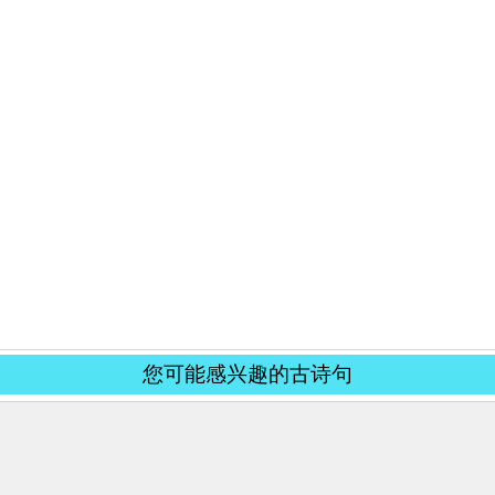
您可能感兴趣的古诗句