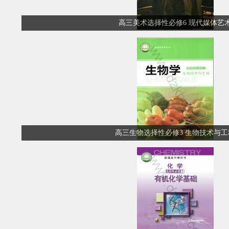
高三美术选择性必修6 现代媒体艺
高三生物选择性必修3 生物技术与工