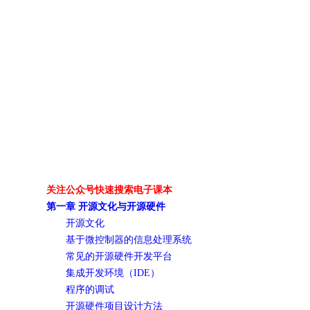
关注公众号快速搜索电子课本
第一章 开源文化与开源硬件
开源文化
基于微控制器的信息处理系统
常见的开源硬件开发平台
集成开发环境（IDE）
程序的调试
开源硬件项目设计方法