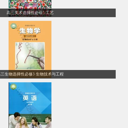
高三美术选择性必修5 工艺
高三生物选择性必修3 生物技术与工程