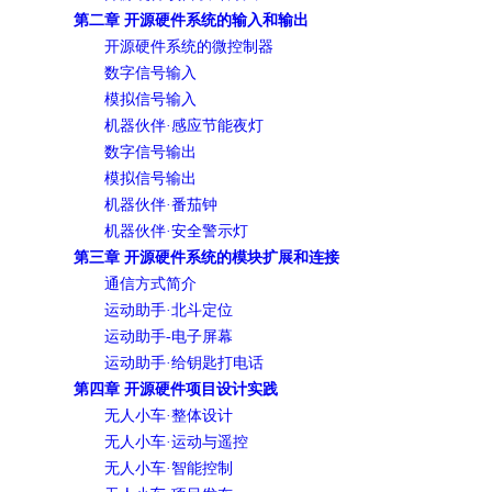
第二章 开源硬件系统的输入和输出
开源硬件系统的微控制器
数字信号输入
模拟信号输入
机器伙伴·感应节能夜灯
数字信号输出
模拟信号输出
机器伙伴·番茄钟
机器伙伴·安全警示灯
第三章 开源硬件系统的模块扩展和连接
通信方式简介
运动助手·北斗定位
运动助手-电子屏幕
运动助手·给钥匙打电话
第四章 开源硬件项目设计实践
无人小车·整体设计
无人小车·运动与遥控
无人小车·智能控制