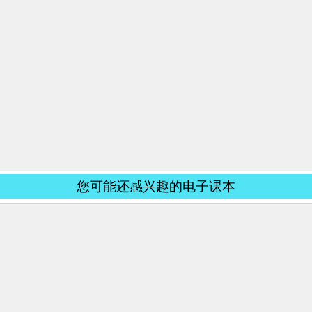
您可能还感兴趣的电子课本