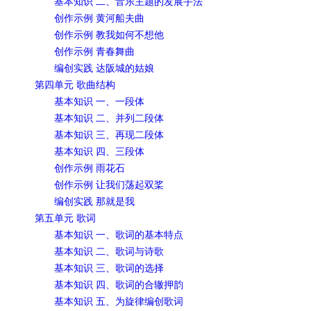
基本知识 二、音乐主题的发展手法
创作示例 黄河船夫曲
创作示例 教我如何不想他
创作示例 青春舞曲
编创实践 达阪城的姑娘
第四单元 歌曲结构
基本知识 一、一段体
基本知识 二、并列二段体
基本知识 三、再现二段体
基本知识 四、三段体
创作示例 雨花石
创作示例 让我们荡起双桨
编创实践 那就是我
第五单元 歌词
基本知识 一、歌词的基本特点
基本知识 二、歌词与诗歌
基本知识 三、歌词的选择
基本知识 四、歌词的合辙押韵
基本知识 五、为旋律编创歌词