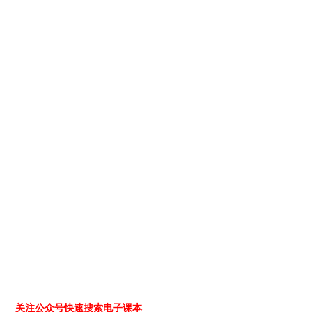
关注公众号快速搜索电子课本