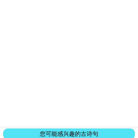
您可能感兴趣的古诗句