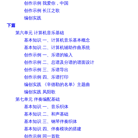
创作示例 我爱你，中国
创作示例 长江之歌
编创实践
下篇
第六单元 计算机音乐基础
基本知识 一、计算机音乐基本概念
基本知识 二、计算机辅助作曲系统
创作示例 一、乐谱的输入
创作示例 二、总谱及分谱的谱面设计
创作示例 三、乐谱导出
创作示例 四、乐谱打印
编创实践 《辛德勒的名单》主题曲
编创实践 凤阳歌
第七单元 伴奏编配基础
基本知识 一、音乐织体
基本知识 二、和声基础
基本知识 三、钢琴伴奏织体
基本知识 四、伴奏模块的搭建
创作示例 同一首歌