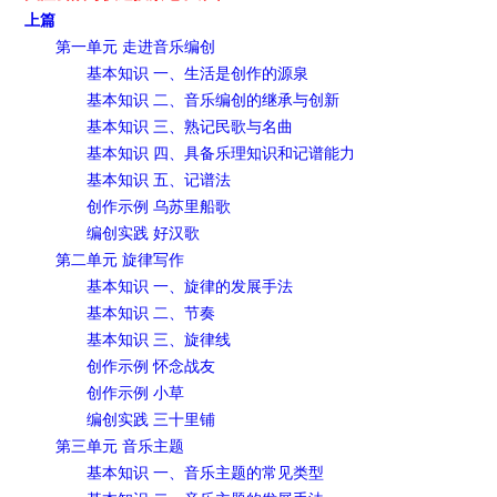
上篇
第一单元 走进音乐编创
基本知识 一、生活是创作的源泉
基本知识 二、音乐编创的继承与创新
基本知识 三、熟记民歌与名曲
基本知识 四、具备乐理知识和记谱能力
基本知识 五、记谱法
创作示例 乌苏里船歌
编创实践 好汉歌
第二单元 旋律写作
基本知识 一、旋律的发展手法
基本知识 二、节奏
基本知识 三、旋律线
创作示例 怀念战友
创作示例 小草
编创实践 三十里铺
第三单元 音乐主题
基本知识 一、音乐主题的常见类型