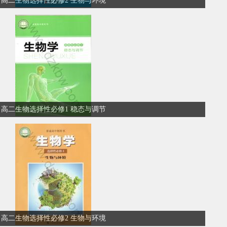
高二生物选择性必修2 生物与环境
高二生物选择性必修1 稳态与调节
高二生物选择性必修2 生物与环境