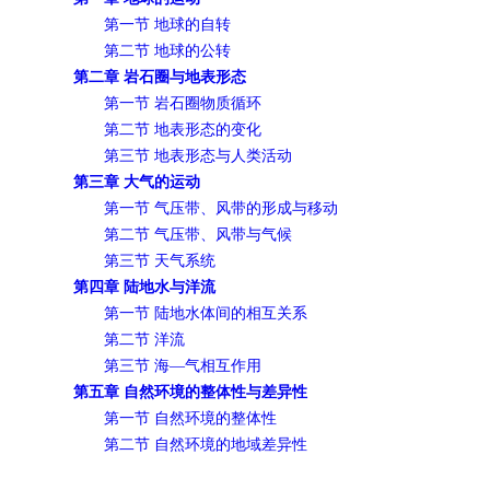
第一节 地球的自转
第二节 地球的公转
第二章 岩石圈与地表形态
第一节 岩石圈物质循环
第二节 地表形态的变化
第三节 地表形态与人类活动
第三章 大气的运动
第一节 气压带、风带的形成与移动
第二节 气压带、风带与气候
第三节 天气系统
第四章 陆地水与洋流
第一节 陆地水体间的相互关系
第二节 洋流
第三节 海—气相互作用
第五章 自然环境的整体性与差异性
第一节 自然环境的整体性
第二节 自然环境的地域差异性