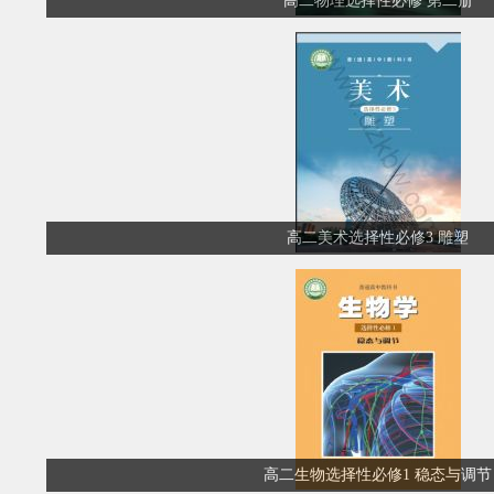
高二物理选择性必修 第二册
高二美术选择性必修3 雕塑
高二生物选择性必修1 稳态与调节