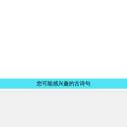
您可能感兴趣的古诗句