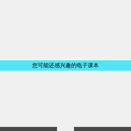
您可能还感兴趣的电子课本