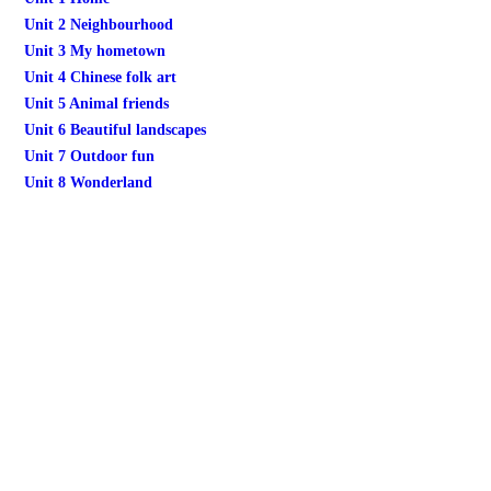
Unit 2 Neighbourhood
Unit 3 My hometown
Unit 4 Chinese folk art
Unit 5 Animal friends
Unit 6 Beautiful landscapes
Unit 7 Outdoor fun
Unit 8 Wonderland