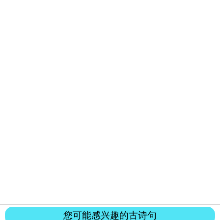
您可能感兴趣的古诗句