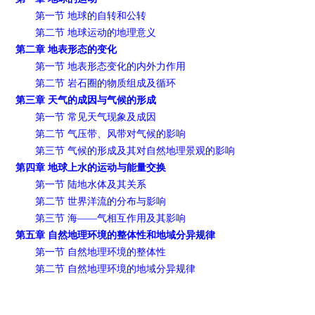
第一节 地球的自转和公转
第二节 地球运动的地理意义
第二章 地表形态的变化
第一节 地表形态变化的内外力作用
第二节 岩石圈的物质组成及循环
第三章 天气的成因与气候的形成
第一节 常见天气现象及成因
第二节 气压带、风带对气候的影响
第三节 气候的形成及其对自然地理景观的影响
第四章 地球上水的运动与能量交换
第一节 陆地水体及其关系
第二节 世界洋流的分布与影响
第三节 海——气相互作用及其影响
第五章 自然地理环境的整体性和地域分异规律
第一节 自然地理环境的整体性
第二节 自然地理环境的地域分异规律