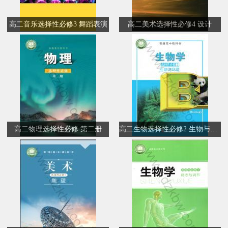
高二音乐选择性必修3 舞蹈表演
高二美术选择性必修4 设计
高二物理选择性必修 第二册
高二生物选择性必修2 生物与环境