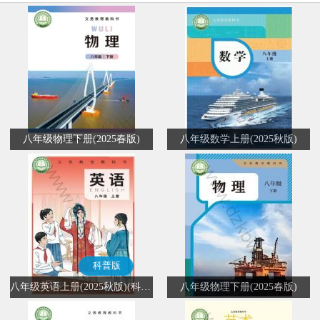
八年级物理下册(2025春版)
八年级数学上册(2025秋版)
科普版
八年级英语上册(2025秋版)(科普版)
八年级物理下册(2025春版)