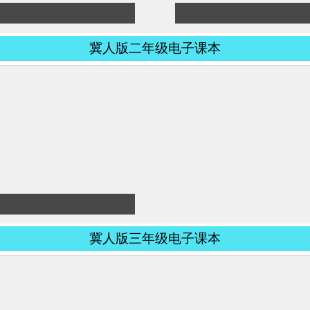
冀人版二年级电子课本
冀人版三年级电子课本