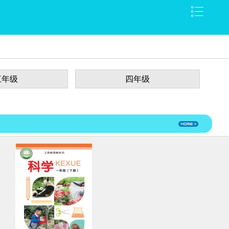
三年级
四年级