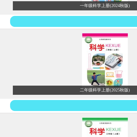
一年级科学上册(2024秋版)
二年级科学上册(2025秋版)