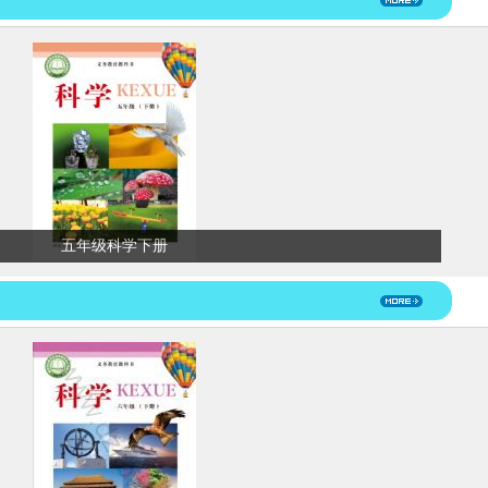
五年级科学下册