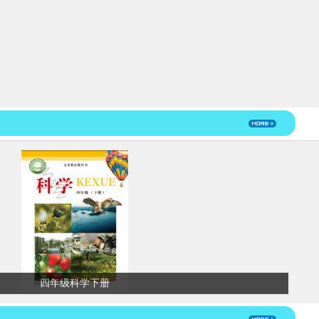
四年级科学下册