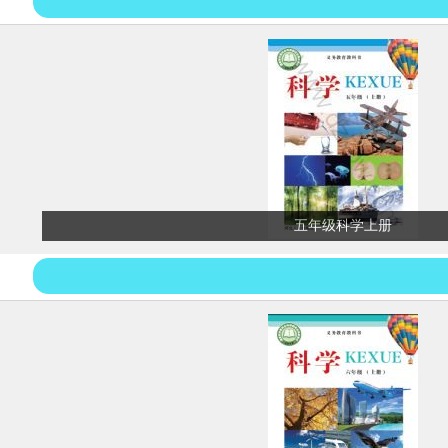
五年级科学上册