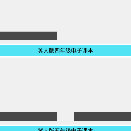
冀人版四年级电子课本
冀人版五年级电子课本