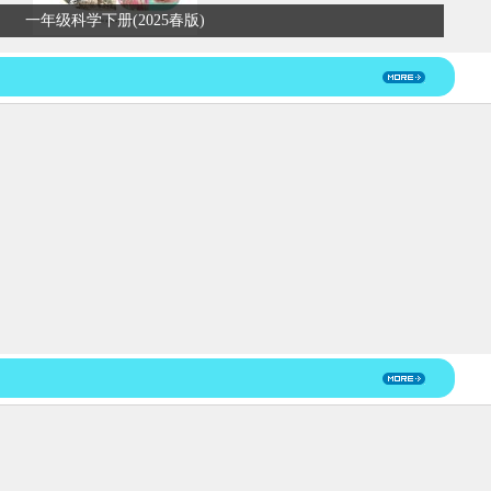
一年级科学下册(2025春版)