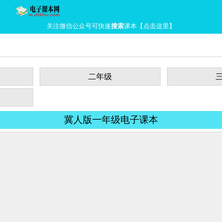
关注微信公众号可快速
搜索
课本【点击这里】
二年级
冀人版一年级电子课本