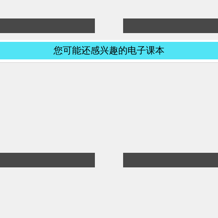
您可能还感兴趣的电子课本