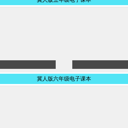
冀人版六年级电子课本