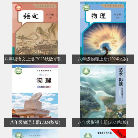
八年级语文上册(2025秋版)(部编版)
八年级物理上册(2024秋版)
八年级物理上册(2024秋版)
八年级影视上册(2024秋版)