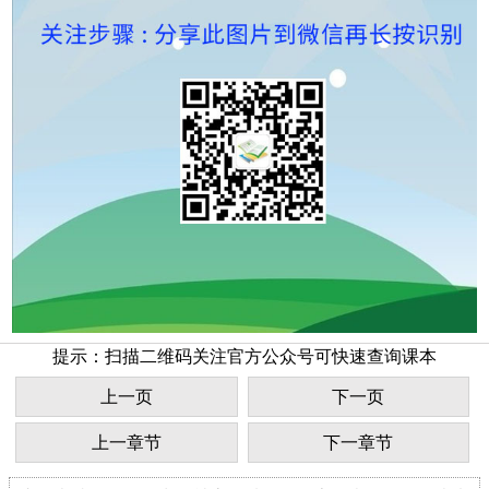
提示：扫描二维码关注官方公众号可快速查询课本
上一页
下一页
上一章节
下一章节