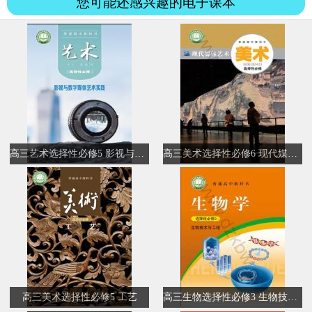
您可能还感兴趣的电子课本
高三艺术选择性必修5 影视与数字媒体艺术实践
高三美术选择性必修6 现代媒体艺术
高三美术选择性必修5 工艺
高三生物选择性必修3 生物技术与工程