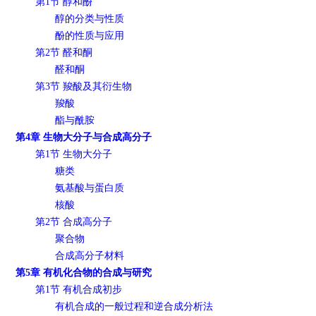
第1节 醇和酚
醇的分类与性质
酚的性质与应用
第2节 醛和酮
醛和酮
第3节 羧酸及其衍生物
羧酸
酯与酰胺
第4章 生物大分子与合成高分子
第1节 生物大分子
糖类
氨基酸与蛋白质
核酸
第2节 合成高分子
聚合物
合成高分子材料
第5章 有机化合物的合成与研究
第1节 有机合成初步
有机合成的一般过程和逆合成分析法