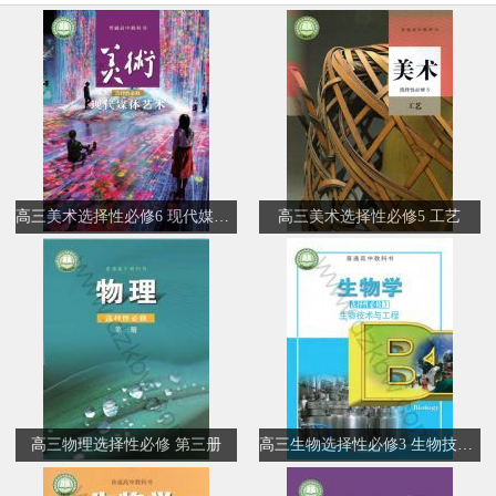
高三美术选择性必修6 现代媒体艺术
高三美术选择性必修5 工艺
高三物理选择性必修 第三册
高三生物选择性必修3 生物技术与工程