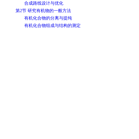
合成路线设计与优化
第2节 研究有机物的一般方法
有机化合物的分离与提纯
有机化合物组成与结构的测定