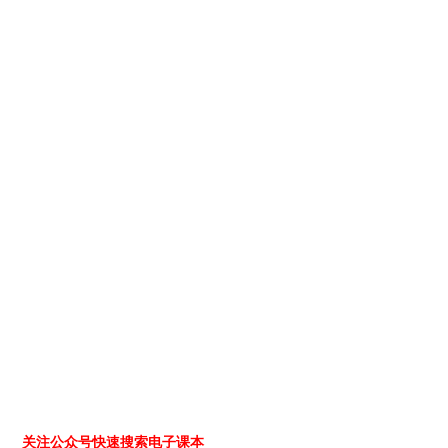
关注公众号快速搜索电子课本