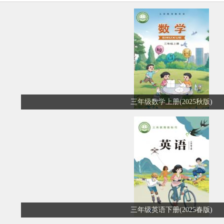
三年级数学上册(2025秋版)
三年级英语下册(2025春版)