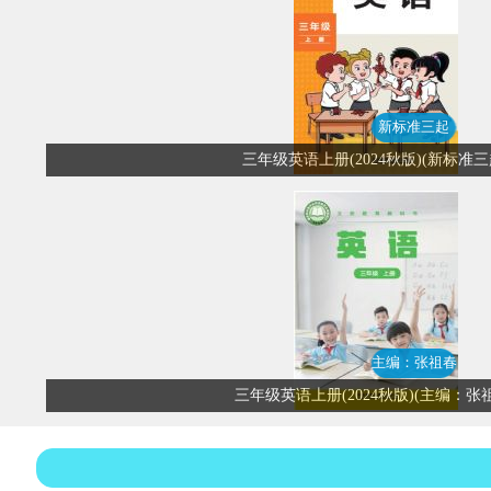
新标准三起
三年级英语上册(2024秋版)(新标准三
主编：张祖春
三年级英语上册(2024秋版)(主编：张