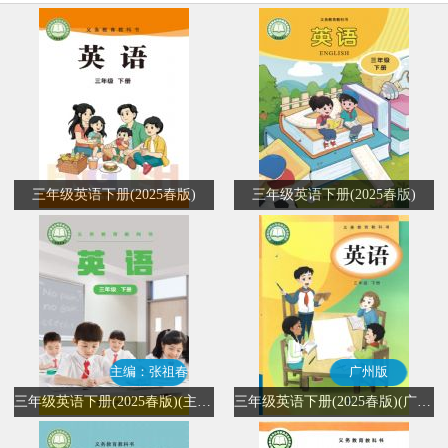
三年级英语下册(2025春版)
三年级英语下册(2025春版)
主编：张祖春
广州版
三年级英语下册(2025春版)(主编：张祖春)
三年级英语下册(2025春版)(广州版)