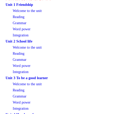
Unit 1 Friendship
Welcome to the unit
Reading
Grammar
Word power
Integration
Unit 2 School life
Welcome to the unit
Reading
Grammar
Word power
Integration
Unit 3 To be a good learner
Welcome to the unit
Reading
Grammar
Word power
Integration