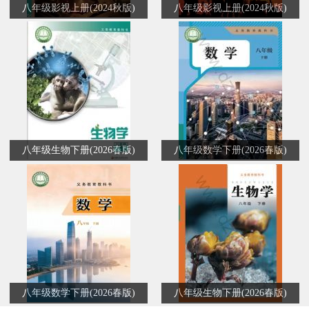
八年级影视上册(2024秋版)
八年级影视上册(2024秋版)
八年级生物下册(2026春版)
八年级数学下册(2026春版)
八年级数学下册(2026春版)
八年级生物下册(2026春版)