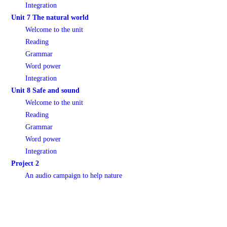
Integration
Unit 7 The natural world
Welcome to the unit
Reading
Grammar
Word power
Integration
Unit 8 Safe and sound
Welcome to the unit
Reading
Grammar
Word power
Integration
Project 2
An audio campaign to help nature