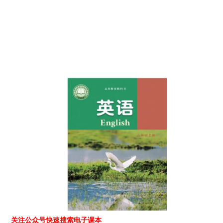
关注公众号快速搜索电子课本