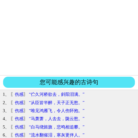
您可能感兴趣的古诗句
1、 〖
伤感
〗
“伫久河桥欲去，斜阳泪满。”
2、 〖
伤感
〗
“从臣皆半醉，天子正无愁。”
3、 〖
伤感
〗
“唯见鸿雁飞，令人伤怀抱。”
4、 〖
伤感
〗
“马萧萧，人去去，陇云愁。”
5、 〖
伤感
〗
“白马绕旌旗，悲鸣相追攀。”
6、 〖
伤感
〗
“流水翻催泪，寒灰更伴人。”