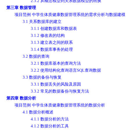
2.3.2 从概念模型到关系数据模型的转换
第三章 数据管理
项目范例 中学生体质健康数据管理系统的需求分析与数据建模
3.1 关系数据库的建立
3.1.1 创建数据库和数据表
3.1.2 修改表的结构
3.1.3 建立表之间的联系
3.1.4 数据库事务的处理
3.2 数据的查询
3.2.1 数据库基本的查询方法
3.2.2 使用结构化查询语言SQL查询数据
3.3 数据的备份与恢复
3.3.1 数据丢失的风险及原因
3.3.2 常见的数据备份与恢复方法
第四章 数据分析
项目范例 中学生体质健康数据管理系统的数据分析
4.1 数据分析概述
4.1.1 数据分析的方法
4.1.2 数据分析的工具