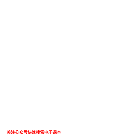
关注公众号快速搜索电子课本