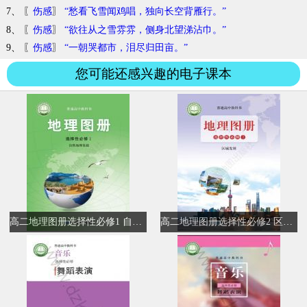
7、 〖
伤感
〗
“愁看飞雪闻鸡唱，独向长空背雁行。”
8、 〖
伤感
〗
“欲往从之雪雰雰，侧身北望涕沾巾。”
9、 〖
伤感
〗
“一朝哭都市，泪尽归田亩。”
您可能还感兴趣的电子课本
高二地理图册选择性必修1 自然地理基础
高二地理图册选择性必修2 区域发展