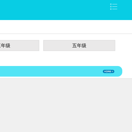
三年级
五年级