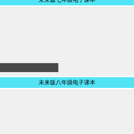
未来版八年级电子课本