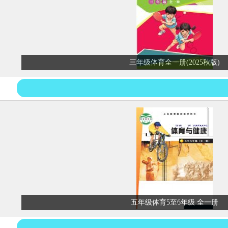
三年级体育全一册(2025秋版)
五年级体育5至6年级 全一册