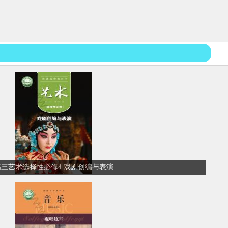
高三艺术选择性必修4 戏剧创编与表演