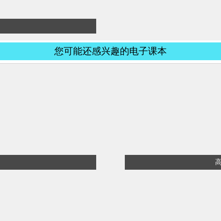
您可能还感兴趣的电子课本