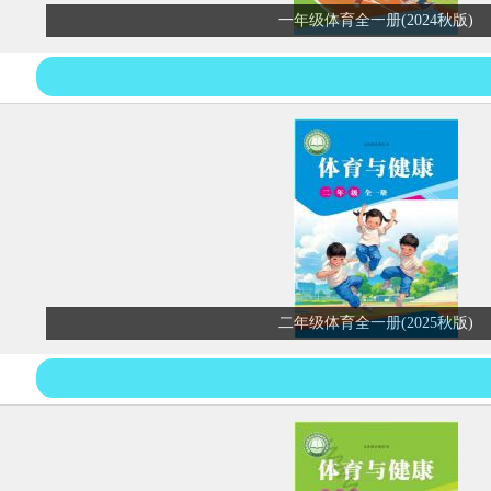
一年级体育全一册(2024秋版)
二年级体育全一册(2025秋版)