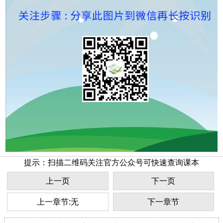
提示：扫描二维码关注官方公众号可快速查询课本
上一页
下一页
上一章节:无
下一章节