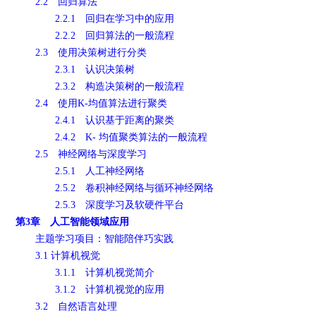
2.2 回归算法
2.2.1 回归在学习中的应用
2.2.2 回归算法的一般流程
2.3 使用决策树进行分类
2.3.1 认识决策树
2.3.2 构造决策树的一般流程
2.4 使用K-均值算法进行聚类
2.4.1 认识基于距离的聚类
2.4.2 K- 均值聚类算法的一般流程
2.5 神经网络与深度学习
2.5.1 人工神经网络
2.5.2 卷积神经网络与循环神经网络
2.5.3 深度学习及软硬件平台
第3章 人工智能领域应用
主题学习项目：智能陪伴巧实践
3.1 计算机视觉
3.1.1 计算机视觉简介
3.1.2 计算机视觉的应用
3.2 自然语言处理