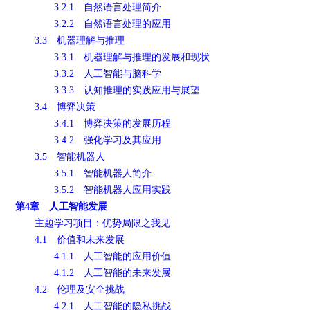
3.2.1 自然语言处理简介
3.2.2 自然语言处理的应用
3.3 机器理解与推理
3.3.1 机器理解与推理的发展和现状
3.3.2 人工智能与脑科学
3.3.3 认知推理的实践应用与展望
3.4 博弈决策
3.4.1 博弈决策的发展历程
3.4.2 强化学习及其应用
3.5 智能机器人
3.5.1 智能机器人简介
3.5.2 智能机器人应用实践
第4章 人工智能发展
主题学习项目：优势局限之我见
4.1 价值和未来发展
4.1.1 人工智能的应用价值
4.1.2 人工智能的未来发展
4.2 伦理及安全挑战
4.2.1 人工智能的隐私挑战