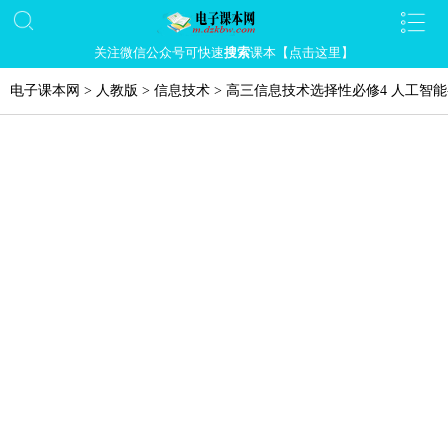
关注微信公众号可快速
搜索
课本【点击这里】
电子课本网
>
人教版
>
信息技术
>
高三信息技术选择性必修4 人工智能