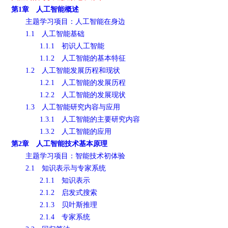
第1章 人工智能概述
主题学习项目：人工智能在身边
1.1 人工智能基础
1.1.1 初识人工智能
1.1.2 人工智能的基本特征
1.2 人工智能发展历程和现状
1.2.1 人工智能的发展历程
1.2.2 人工智能的发展现状
1.3 人工智能研究内容与应用
1.3.1 人工智能的主要研究内容
1.3.2 人工智能的应用
第2章 人工智能技术基本原理
主题学习项目：智能技术初体验
2.1 知识表示与专家系统
2.1.1 知识表示
2.1.2 启发式搜索
2.1.3 贝叶斯推理
2.1.4 专家系统