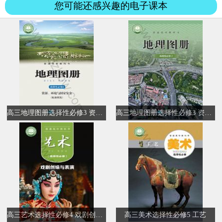
您可能还感兴趣的电子课本
高三地理图册选择性必修3 资源、环境与国家安全
高三地理图册选择性必修3 资源、环境与国家安全
高三艺术选择性必修4 戏剧创编与表演
高三美术选择性必修5 工艺