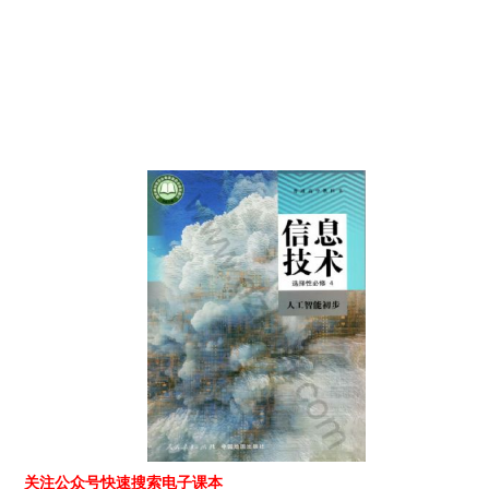
关注公众号快速搜索电子课本