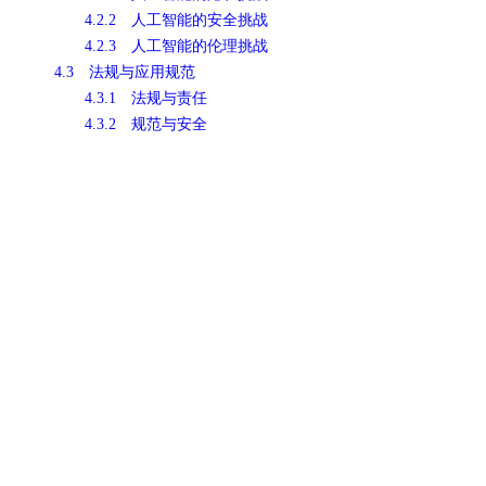
4.2.2 人工智能的安全挑战
4.2.3 人工智能的伦理挑战
4.3 法规与应用规范
4.3.1 法规与责任
4.3.2 规范与安全