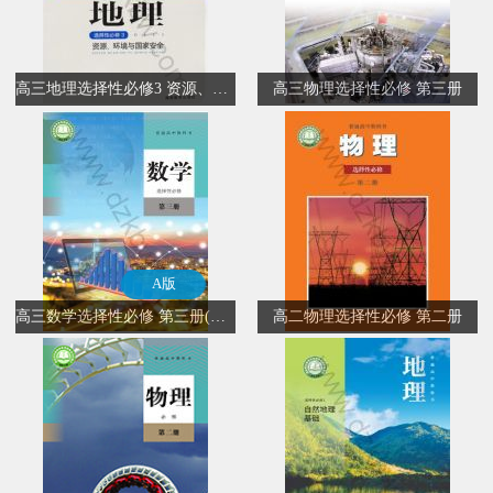
高三地理选择性必修3 资源、环境与国家安全
高三物理选择性必修 第三册
A版
高三数学选择性必修 第三册(A版)
高二物理选择性必修 第二册