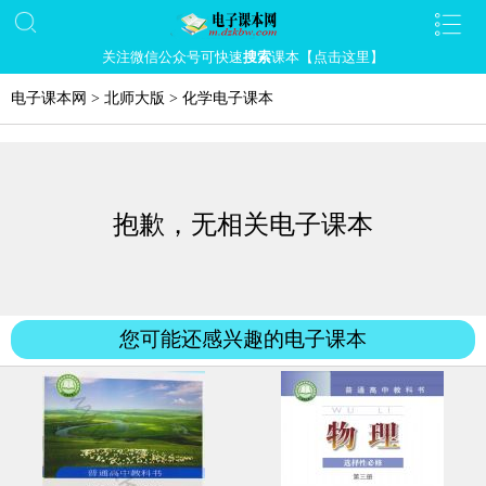
关注微信公众号可快速
搜索
课本【点击这里】
电子课本网
>
北师大版
>
化学电子课本
抱歉，无相关电子课本
您可能还感兴趣的电子课本