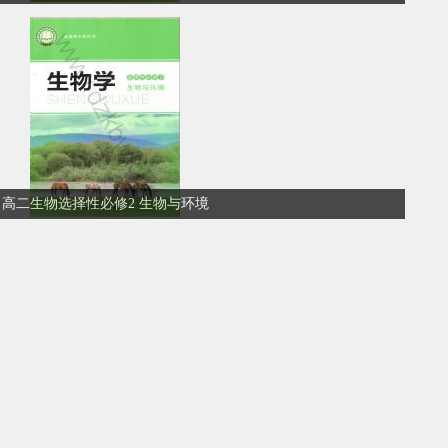
高二生物选择性必修2 生物与环境