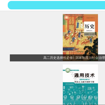
高二历史选择性必修1 国家制度与社会治理