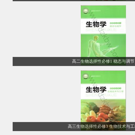
高二生物选择性必修1 稳态与调节
高三生物选择性必修3 生物技术与工