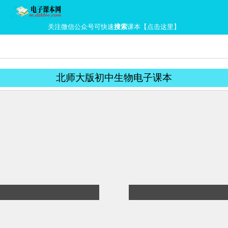
关注微信公众号可快速
搜索
课本【点击这里】
北师大版初中生物电子课本