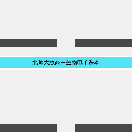
北师大版高中生物电子课本