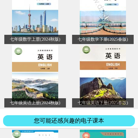
七年级数学上册(2024秋版)
七年级数学下册(2025春版)
七年级英语上册(2024秋版)
七年级英语下册(2025春版)
您可能还感兴趣的电子课本