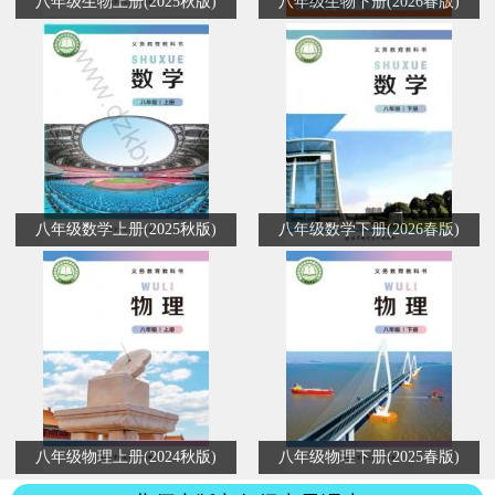
八年级生物上册(2025秋版)
八年级生物下册(2026春版)
八年级数学上册(2025秋版)
八年级数学下册(2026春版)
八年级物理上册(2024秋版)
八年级物理下册(2025春版)