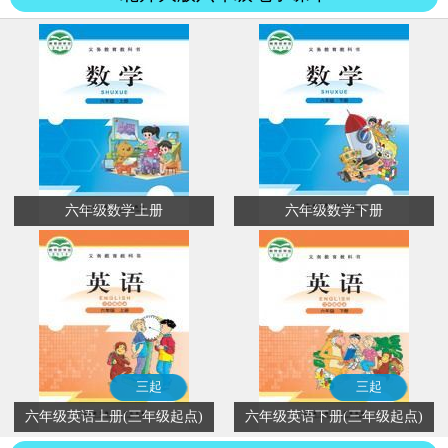
六年级数学上册
六年级数学下册
三起
三起
六年级英语上册(三年级起点)
六年级英语下册(三年级起点)