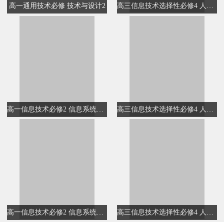
高一通用技术必修 技术与设计2
高三信息技术选择性必修4 人工智能初步
高一信息技术必修2 信息系统与社会
高三信息技术选择性必修4 人工智能初步
高一信息技术必修2 信息系统与社会
高三信息技术选择性必修4 人工智能初步