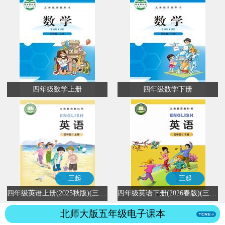
四年级数学上册
四年级数学下册
三起
三起
四年级英语上册(2025秋版)(三年级起点)
四年级英语下册(2026春版)(三年级起点)
北师大版五年级电子课本