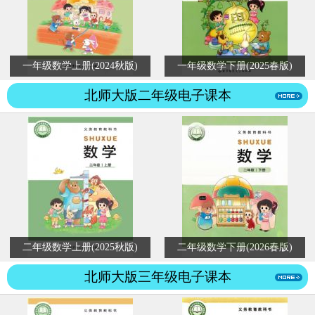
一年级数学上册(2024秋版)
一年级数学下册(2025春版)
北师大版二年级电子课本
二年级数学上册(2025秋版)
二年级数学下册(2026春版)
北师大版三年级电子课本