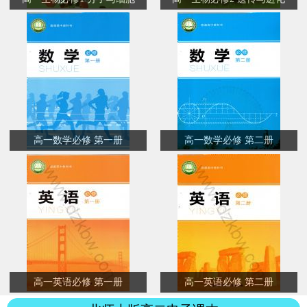
高一数学必修 第一册
高一数学必修 第二册
高一英语必修 第一册
高一英语必修 第二册