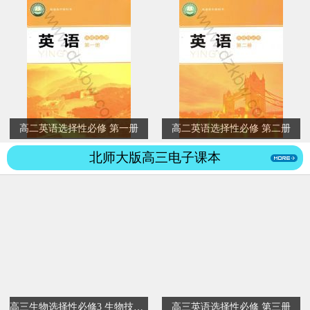
高二英语选择性必修 第一册
高二英语选择性必修 第二册
北师大版高三电子课本
高三生物选择性必修3 生物技术与工程
高三英语选择性必修 第三册