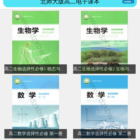
北师大版高二电子课本
高二生物选择性必修1 稳态与调节
高二生物选择性必修2 生物与环境
高二数学选择性必修 第一册
高二数学选择性必修 第二册