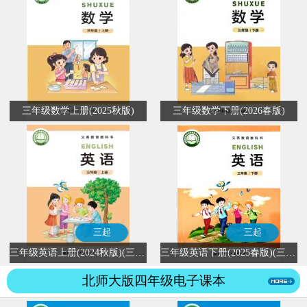
三年级数学上册(2025秋版)
三年级数学下册(2026春版)
三起
三起
三年级英语上册(2024秋版)(三年级起点)
三年级英语下册(2025春版)(三年级起点)
北师大版四年级电子课本