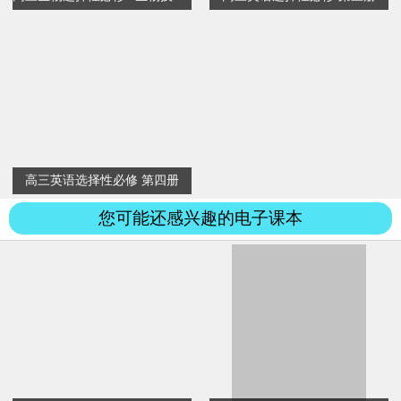
高三英语选择性必修 第四册
您可能还感兴趣的电子课本