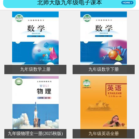
北师大版九年级电子课本
九年级数学上册
九年级数学下册
九年级物理全一册(2025秋版)
九年级英语全册