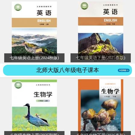
七年级英语上册(2024秋版)
七年级英语下册(2025春版)
北师大版八年级电子课本