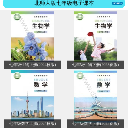
北师大版七年级电子课本
七年级生物上册(2024秋版)
七年级生物下册(2025春版)
七年级数学上册(2024秋版)
七年级数学下册(2025春版)