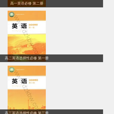
高一英语必修 第二册
高二英语选择性必修 第一册
高三英语选择性必修 第三册