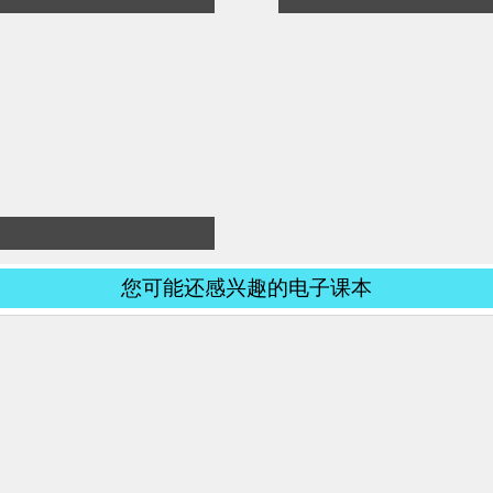
您可能还感兴趣的电子课本