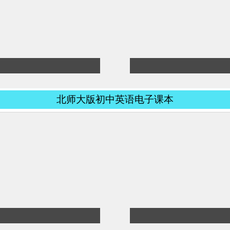
北师大版初中英语电子课本