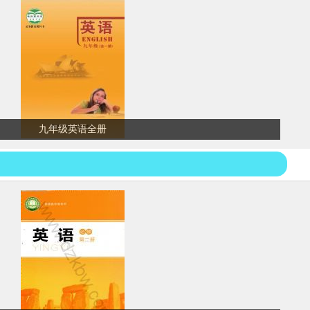
九年级英语全册