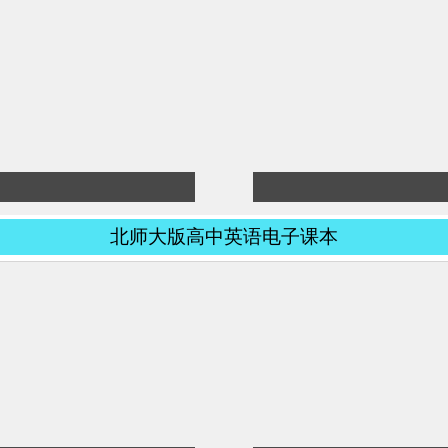
北师大版高中英语电子课本