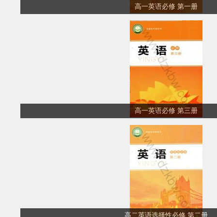
高一英语必修 第一册
高一英语必修 第三册
高二英语选择性必修 第二册