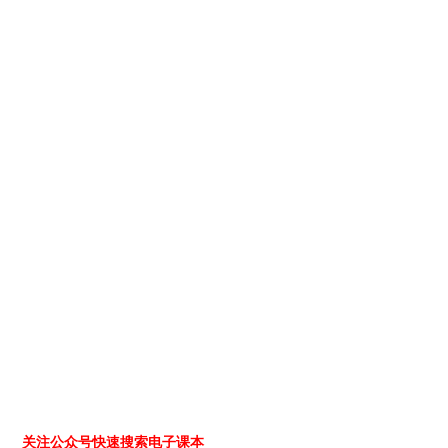
关注公众号快速搜索电子课本