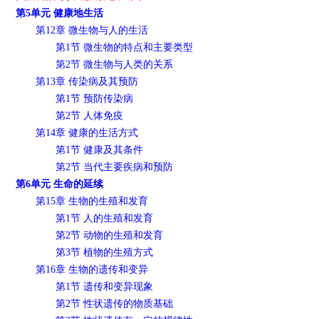
第5单元 健康地生活
第12章 微生物与人的生活
第1节 微生物的特点和主要类型
第2节 微生物与人类的关系
第13章 传染病及其预防
第1节 预防传染病
第2节 人体免疫
第14章 健康的生活方式
第1节 健康及其条件
第2节 当代主要疾病和预防
第6单元 生命的延续
第15章 生物的生殖和发育
第1节 人的生殖和发育
第2节 动物的生殖和发育
第3节 植物的生殖方式
第16章 生物的遗传和变异
第1节 遗传和变异现象
第2节 性状遗传的物质基础