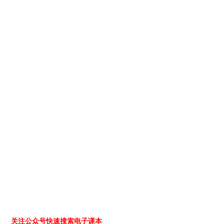
关注公众号快速搜索电子课本