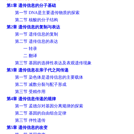
第1章 遗传信息的分子基础
第一节 DNA是主要遗传物质的探索
第二节 核酸的分子结构
第2章 遗传信息的复制与表达
第一节 遗传信息的复制
第二节 遗传信息的表达
一 转录
二 翻译
第三节 基因的选择性表达及表观遗传现象
第3章 遗传信息在亲子代之间传递
第一节 染色体是遗传信息的主要载体
第二节 减数分裂与配子形成
第三节 受精作用
第4章 遗传信息传递的规律
第一节 孟德尔对基因分离规律的探索
第二节 基因的自由组合定律
第三节 伴性遗传
第5章 遗传信息的改变