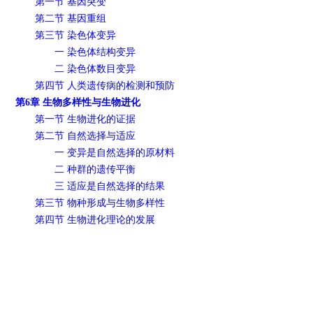
第一节 基因突变
第二节 基因重组
第三节 染色体变异
一 染色体结构变异
二 染色体数目变异
第四节 人类遗传病的检测和预防
第6章 生物多样性与生物进化
第一节 生物进化的证据
第二节 自然选择与适应
一 变异是自然选择的原材料
二 种群的遗传平衡
三 适应是自然选择的结果
第三节 物种形成与生物多样性
第四节 生物进化理论的发展