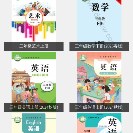
三年级艺术上册
三年级数学下册(2026春版)
三年级英语上册(2024秋版)
三年级英语上册(2024秋版)