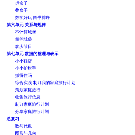
拆盒子
叠盒子
数学好玩 图书排序
第六单元 关系与规律
不计算城堡
相等城堡
欢庆节日
第七单元 数据的整理与表示
小小鞋店
小小护旗手
抓得住吗
综合实践 制订我的家庭旅行计划
策划家庭旅行
收集旅行信息
制订家庭旅行计划
分享家庭旅行计划
总复习
数与代数
图形与几何