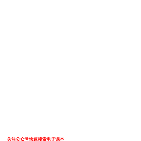
关注公众号快速搜索电子课本