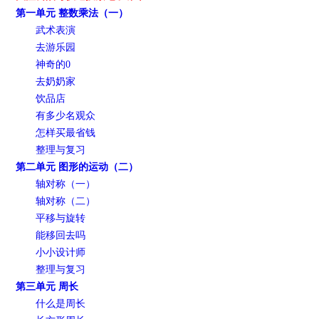
第一单元 整数乘法（一）
武术表演
去游乐园
神奇的0
去奶奶家
饮品店
有多少名观众
怎样买最省钱
整理与复习
第二单元 图形的运动（二）
轴对称（一）
轴对称（二）
平移与旋转
能移回去吗
小小设计师
整理与复习
第三单元 周长
什么是周长