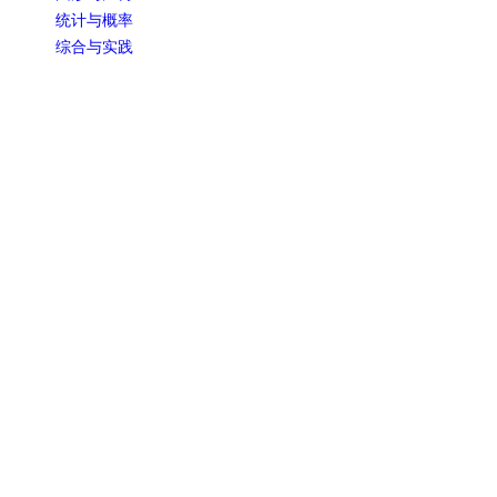
统计与概率
综合与实践