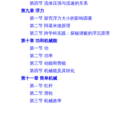
第四节 流体压强与流速的关系
第九章 浮力
第一节 探究浮力大小的影响因素
第二节 阿基米德原理
第三节 跨学科实践：探秘潜艇的浮沉原理
第十章 功和机械能
第一节 功
第二节 功率
第三节 动能和势能
第四节 机械能及其转化
第十一章 简单机械
第—节 杠杆
第二节 滑轮
第三节 机械效率