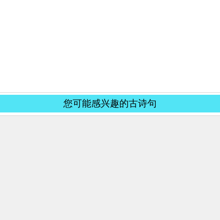
您可能感兴趣的古诗句