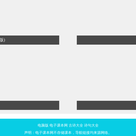
版)
电脑版
电子课本网
古诗大全
诗句大全
声明：电子课本网不存储课本，导航链接均来源网络。