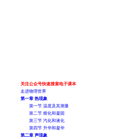
关注公众号快速搜索电子课本
走进物理世界
第一章 热现象
第一节 温度及其测量
第二节 熔化和凝固
第三节 汽化和液化
第四节 升华和凝华
第二章 声现象