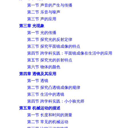
第一节 声音的产生与传播
第二节 乐音与噪声
第三节 声的应用
第三章 光现象
第一节 光的传播
第二节 探究光的反射定律
第三节 探究平面镜成像的特点
第四节 跨学科实践：平面镜成像在生活中的应用
第五节 探究光的折射特点
第六节 物体的颜色
第四章 透镜及其应用
第一节 透镜
第二节 探究凸透镜成像的规律
第三节 生活中的透镜
第四节 跨学科实践：小小验光师
第五章 机械运动的描述
第一节 长度和时间的测量
第二节 常见的机械运动