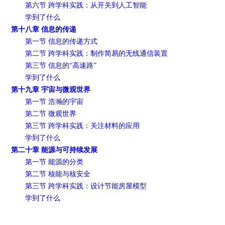
第六节 跨学科实践：从开关到人工智能
学到了什么
第十八章 信息的传递
第一节 信息的传递方式
第二节 跨学科实践：制作简易的无线通信装置
第三节 信息的“高速路”
学到了什么
第十九章 宇宙与微观世界
第一节 浩瀚的宇宙
第二节 微观世界
第三节 跨学科实践：关注材料的应用
学到了什么
第二十章 能源与可持续发展
第一节 能源的分类
第二节 核能与核安全
第三节 跨学科实践：设计节能房屋模型
学到了什么