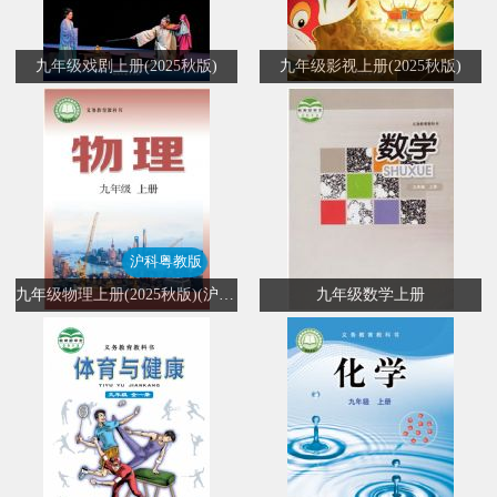
九年级戏剧上册(2025秋版)
九年级影视上册(2025秋版)
沪科粤教版
九年级物理上册(2025秋版)(沪科粤教版)
九年级数学上册