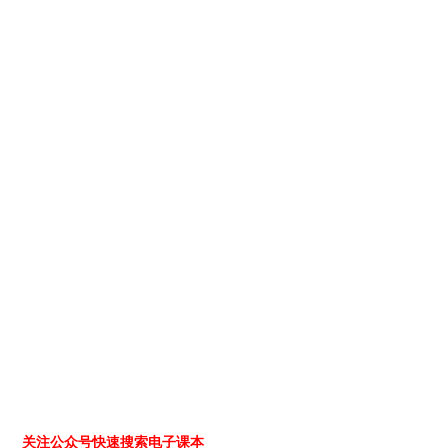
关注公众号快速搜索电子课本