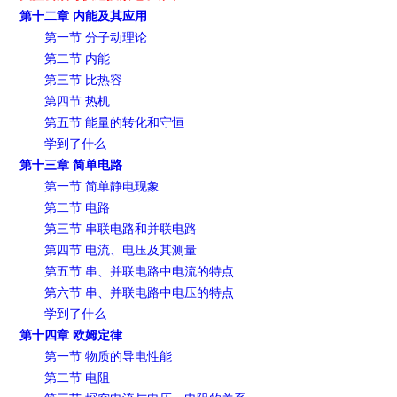
第十二章 内能及其应用
第一节 分子动理论
第二节 内能
第三节 比热容
第四节 热机
第五节 能量的转化和守恒
学到了什么
第十三章 简单电路
第一节 简单静电现象
第二节 电路
第三节 串联电路和并联电路
第四节 电流、电压及其测量
第五节 串、并联电路中电流的特点
第六节 串、并联电路中电压的特点
学到了什么
第十四章 欧姆定律
第一节 物质的导电性能
第二节 电阻