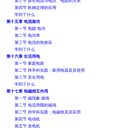
第三节 探究电流与电压、电阻的关系
第四节 欧姆定律的应用
学到了什么
第十五章 电流做功
第一节 电能 电功
第二节 电功率
第三节 电流的热效应
学到了什么
第十六章 生活用电
第一节 家庭电路
第二节 跨学科实践：家用电器及其使用
第三节 安全用电
学到了什么
第十七章 电磁相互作用
第一节 磁现象 磁场
第二节 电流周围的磁场
第三节 跨学科实践：电磁铁及其应用
第四节 电动机
第五节 发电机