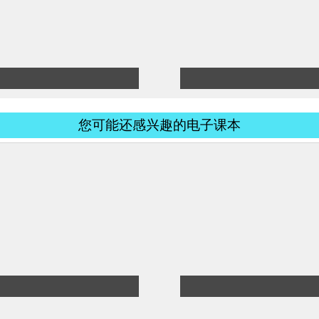
您可能还感兴趣的电子课本