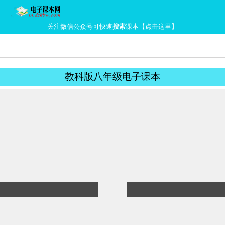
关注微信公众号可快速
搜索
课本【点击这里】
教科版八年级电子课本