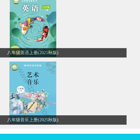
八年级英语上册(2025秋版)
八年级音乐上册(2025秋版)