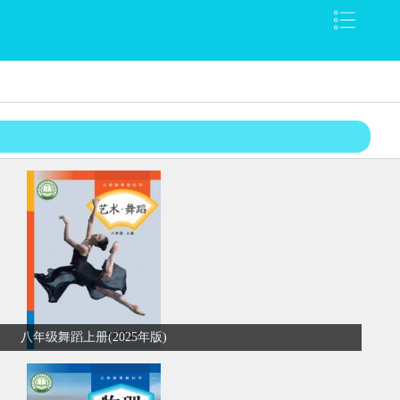
八年级舞蹈上册(2025年版)