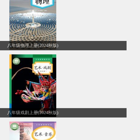
八年级物理上册(2024秋版)
八年级戏剧上册(2024秋版)