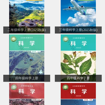
二年级科学上册(2025秋版)
三年级科学上册(2025秋版)
四年级科学上册
四年级科学下册