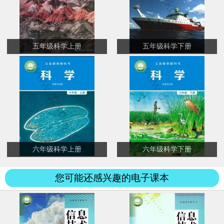
五年级科学上册
五年级科学下册
六年级科学上册
六年级科学下册
您可能还感兴趣的电子课本