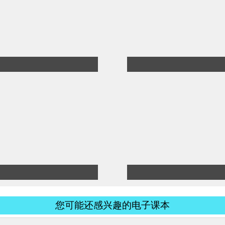
您可能还感兴趣的电子课本