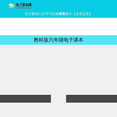
关注微信公众号可快速
搜索
课本【点击这里】
教科版六年级电子课本