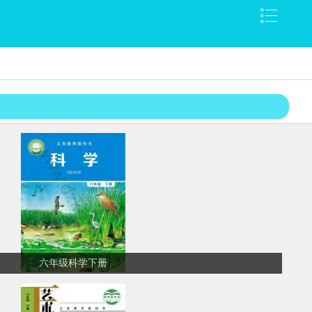
六年级科学下册