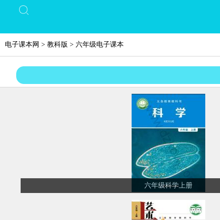
电子课本网
>
教科版
>
六年级电子课本
六年级科学上册