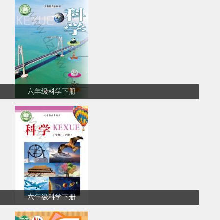
六年级科学下册
六年级科学下册