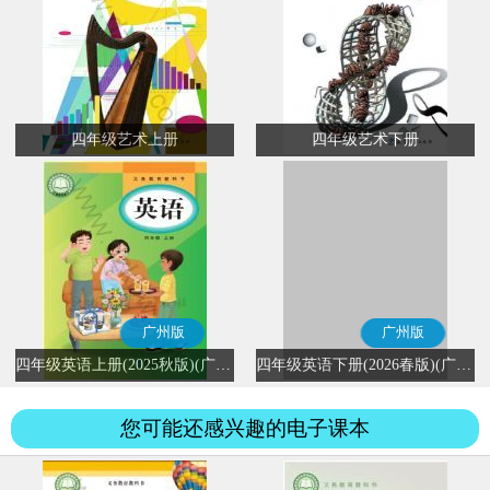
四年级艺术上册
四年级艺术下册
广州版
广州版
四年级英语上册(2025秋版)(广州版)
四年级英语下册(2026春版)(广州版)
您可能还感兴趣的电子课本