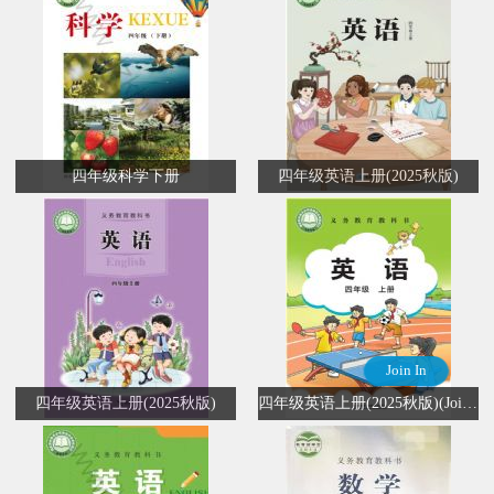
四年级科学下册
四年级英语上册(2025秋版)
Join In
四年级英语上册(2025秋版)
四年级英语上册(2025秋版)(Join In)