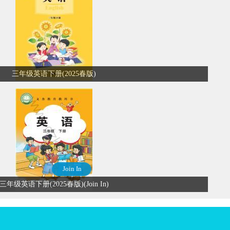
三年级英语下册(2025春版)
Join In
三年级英语下册(2025春版)(Join In)