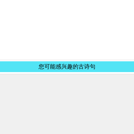
您可能感兴趣的古诗句