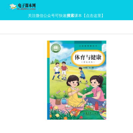
关注微信公众号可快速
搜索
课本【点击这里】