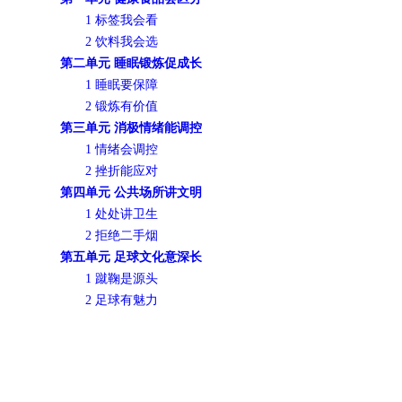
1 标签我会看
2 饮料我会选
第二单元 睡眠锻炼促成长
1 睡眠要保障
2 锻炼有价值
第三单元 消极情绪能调控
1 情绪会调控
2 挫折能应对
第四单元 公共场所讲文明
1 处处讲卫生
2 拒绝二手烟
第五单元 足球文化意深长
1 蹴鞠是源头
2 足球有魅力