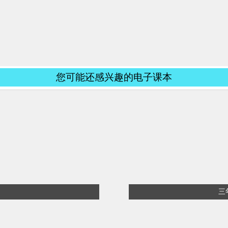
您可能还感兴趣的电子课本
三