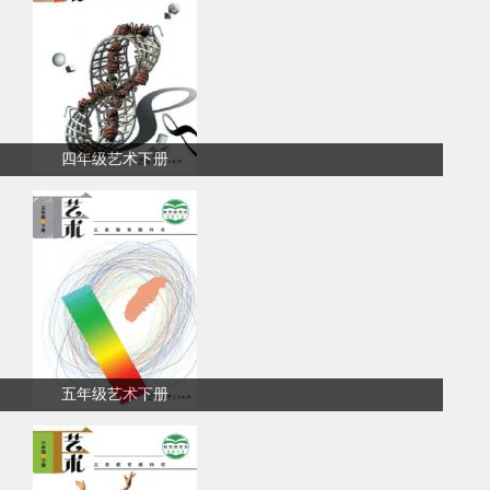
四年级艺术下册
五年级艺术下册