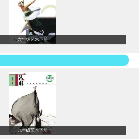
六年级艺术下册
九年级艺术下册