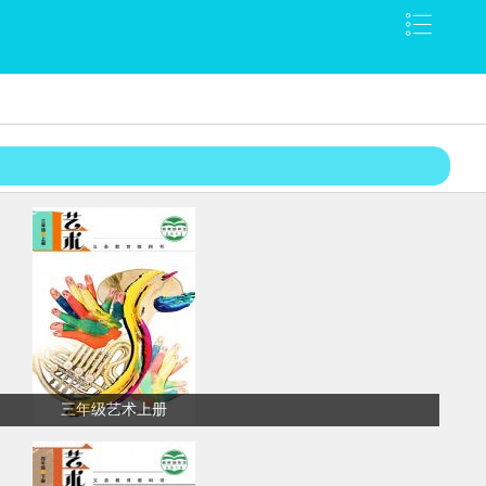
三年级艺术上册