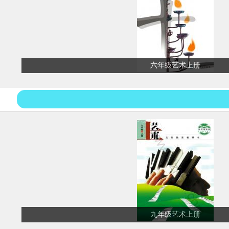
六年级艺术上册
九年级艺术上册