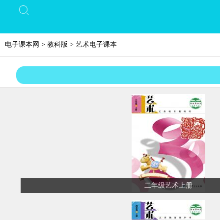
电子课本网
>
教科版
>
艺术电子课本
二年级艺术上册