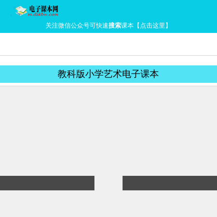
关注微信公众号可快速
搜索
课本【点击这里】
教科版小学艺术电子课本