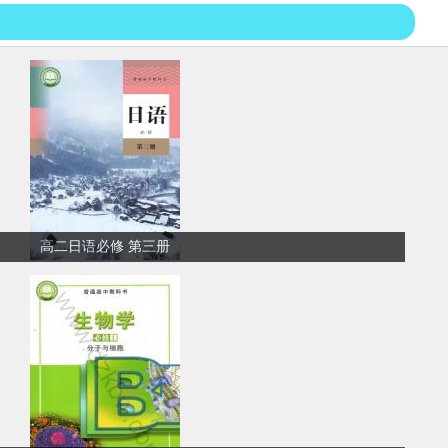
高二日语必修 第三册