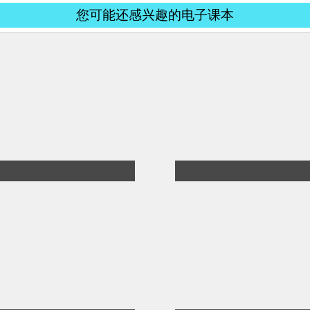
您可能还感兴趣的电子课本