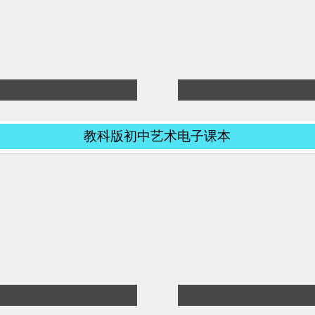
教科版初中艺术电子课本