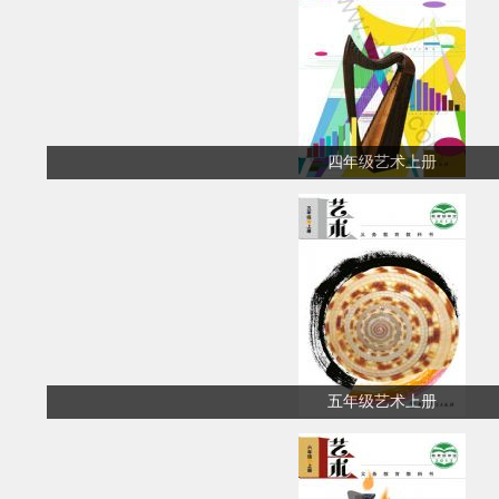
四年级艺术上册
五年级艺术上册