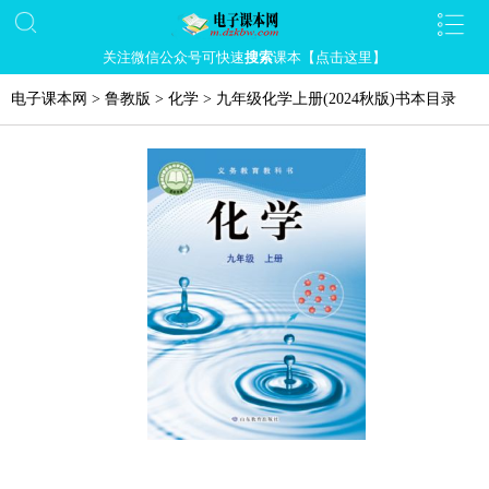
关注微信公众号可快速
搜索
课本【点击这里】
电子课本网
>
鲁教版
>
化学
>
九年级化学上册(2024秋版)书本目录