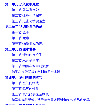
第一单元 步入化学殿堂
第一节 化学真奇妙
第二节 体验化学探究
第三节 走进化学实验室
第二单元 认识物质的构成
第一节 原子
第二节 元素
第三节 物质组成的表示
第三单元 探秘水世界
第一节 运动的水分子
第二节 水分子的变化
第三节 物质在水中的溶解
跨学科实践活动1 自制简易净水器
第四单元 我们周围的空气
第一节 空气的组成
第二节 氧气的性质
第三节 氧气的实验室制取
跨学科实践活动2 基于特定需求设计和制作简易供氧器