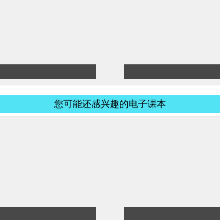
您可能还感兴趣的电子课本