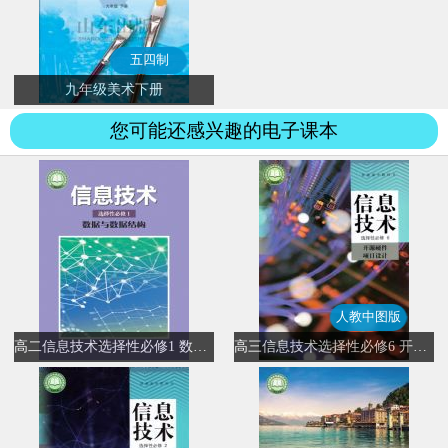
五四制
九年级美术下册
您可能还感兴趣的电子课本
人教中图版
高二信息技术选择性必修1 数据与数据结构
高三信息技术选择性必修6 开源硬件项目设计(人教中图版)