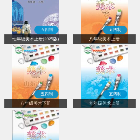
五四制
五四制
七年级美术上册(2025版)
八年级美术上册
五四制
五四制
八年级美术下册
九年级美术上册