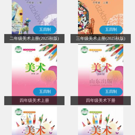
五四制
五四制
二年级美术上册(2025秋版)
三年级美术上册(2025秋版)
五四制
五四制
四年级美术上册
四年级美术下册