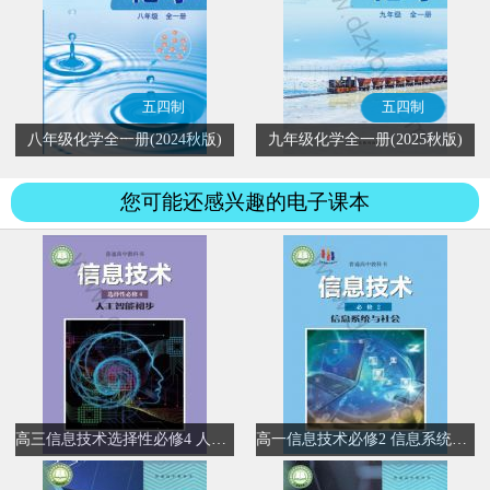
五四制
五四制
八年级化学全一册(2024秋版)
九年级化学全一册(2025秋版)
您可能还感兴趣的电子课本
高三信息技术选择性必修4 人工智能初步
高一信息技术必修2 信息系统与社会