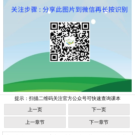
提示：扫描二维码关注官方公众号可快速查询课本
上一页
下一页
上一章节
下一章节