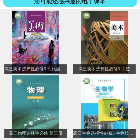
您可能还感兴趣的电子课本
高三美术选择性必修6 现代媒体艺术
高三美术选择性必修5 工艺
高三物理选择性必修 第三册
高三生物选择性必修3 生物技术与工程