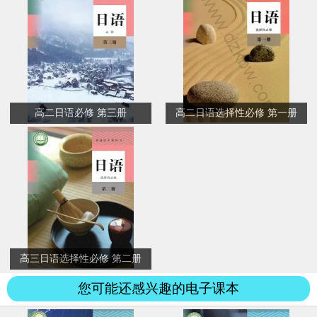
高二日语必修 第三册
高二日语选择性必修 第一册
高三日语选择性必修 第二册
您可能还感兴趣的电子课本