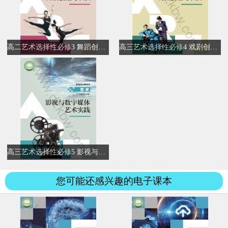
高二艺术选择性必修3 舞蹈创编与表演
高三艺术选择性必修4 戏剧创编与表演
高三艺术选择性必修5 影视与数字媒体艺术实践
您可能还感兴趣的电子课本