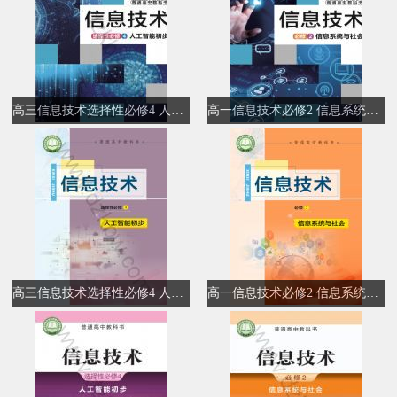
高三信息技术选择性必修4 人工智能初步
高一信息技术必修2 信息系统与社会
高三信息技术选择性必修4 人工智能初步
高一信息技术必修2 信息系统与社会