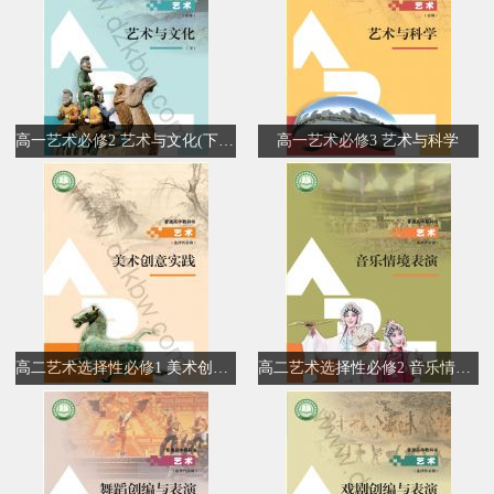
高一艺术必修2 艺术与文化(下册)
高一艺术必修3 艺术与科学
高二艺术选择性必修1 美术创意实践
高二艺术选择性必修2 音乐情境表演