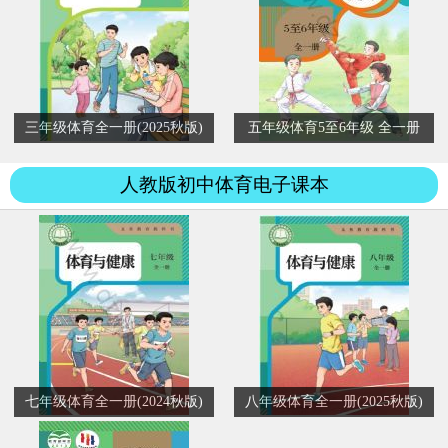
三年级体育全一册(2025秋版)
五年级体育5至6年级 全一册
人教版初中体育电子课本
七年级体育全一册(2024秋版)
八年级体育全一册(2025秋版)