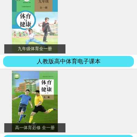
九年级体育全一册
人教版高中体育电子课本
高一体育必修 全一册