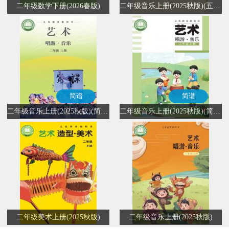
二年级数学下册(2026春版)
二年级音乐上册(2025秋版)(五线谱)
简谱
简谱
二年级音乐上册(2025秋版)(简谱)
二年级音乐上册(2025秋版)(简谱)
二年级美术上册(2025秋版)
二年级音乐上册(2025秋版)