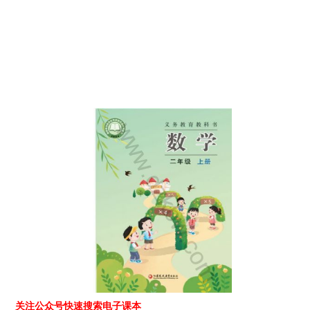
关注公众号快速搜索电子课本