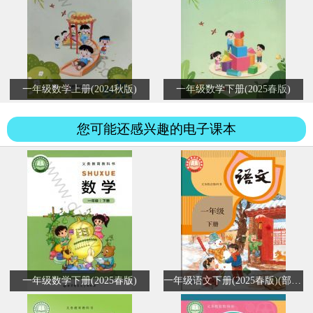
一年级数学上册(2024秋版)
一年级数学下册(2025春版)
您可能还感兴趣的电子课本
一年级数学下册(2025春版)
一年级语文下册(2025春版)(部编版)