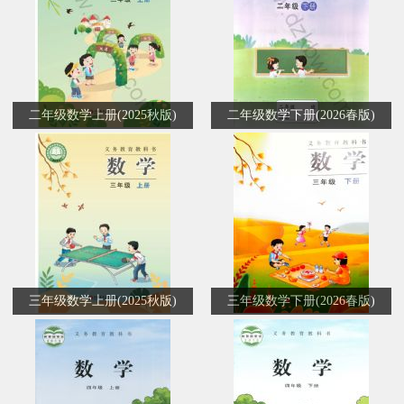
二年级数学上册(2025秋版)
二年级数学下册(2026春版)
三年级数学上册(2025秋版)
三年级数学下册(2026春版)