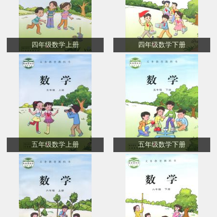
四年级数学上册
四年级数学下册
五年级数学上册
五年级数学下册