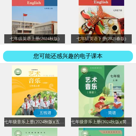
七年级英语上册(2024秋版)
七年级英语下册(2025春版)
您可能还感兴趣的电子课本
五线谱
简谱
七年级音乐上册(2024秋版)(五线谱)
七年级音乐上册(2024秋版)(简谱)