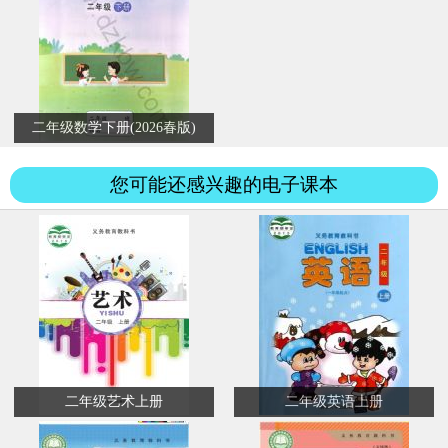
二年级数学下册(2026春版)
您可能还感兴趣的电子课本
二年级艺术上册
二年级英语上册