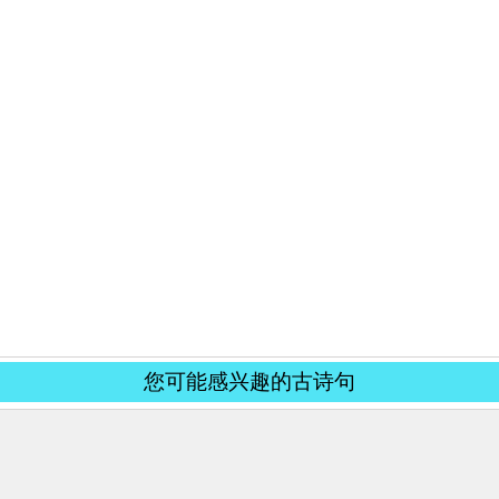
您可能感兴趣的古诗句