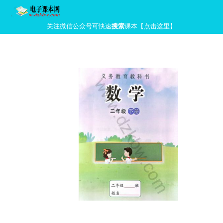
关注微信公众号可快速
搜索
课本【点击这里】