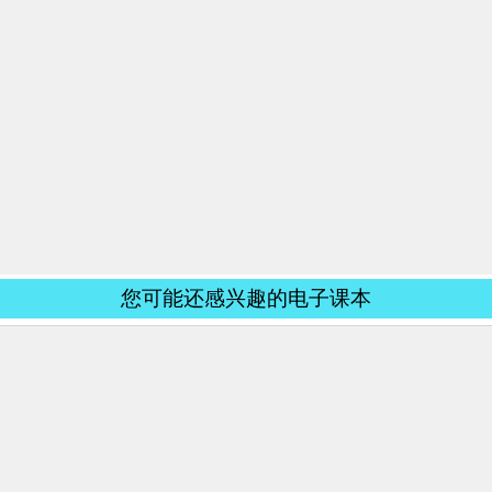
您可能还感兴趣的电子课本