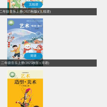
五线谱
二年级音乐上册(2025秋版)(五线谱)
简谱
二年级音乐上册(2025秋版)(简谱)