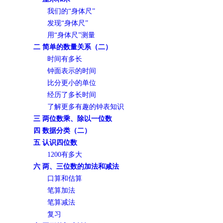
我们的“身体尺”
发现“身体尺”
用“身体尺”测量
二 简单的数量关系（二）
时间有多长
钟面表示的时间
比分更小的单位
经历了多长时间
了解更多有趣的钟表知识
三 两位数乘、除以一位数
四 数据分类（二）
五 认识四位数
1200有多大
六 两、三位数的加法和减法
口算和估算
笔算加法
笔算减法
复习